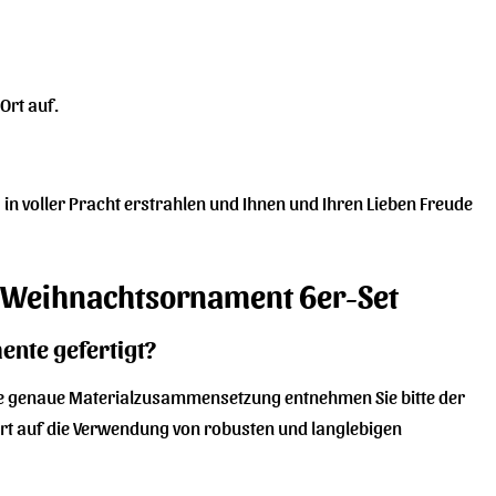
Ort auf.
 in voller Pracht erstrahlen und Ihnen und Ihren Lieben Freude
ay Weihnachtsornament 6er-Set
ente gefertigt?
Die genaue Materialzusammensetzung entnehmen Sie bitte der
rt auf die Verwendung von robusten und langlebigen