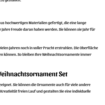
us hochwertigen Materialien gefertigt, die eine lange
 Jahre Freude daran haben werden. Sie können sie Jahr für
elen Jahren noch in voller Pracht erstrahlen. Die Oberfläche
nigen können. So bleiben Ihre Weihnachtsornamente immer
 Weihnachtsornament Set
eignet. Sie können die Ornamente auch für viele andere
eativität freien Lauf und gestalten Sie eine individuelle