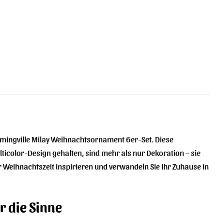
loomingville Milay Weihnachtsornament 6er-Set. Diese
olor-Design gehalten, sind mehr als nur Dekoration – sie
r Weihnachtszeit inspirieren und verwandeln Sie Ihr Zuhause in
r die Sinne