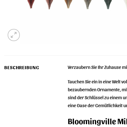
Verzaubern Sie Ihr Zuhause m
BESCHREIBUNG
Tauchen Sie ein in eine Welt 
bezaubernden Ornamente, mit 
sind der Schlüssel zu einem u
eine Oase der Gemütlichkeit un
Bloomingville Mi