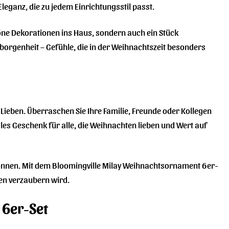
eganz, die zu jedem Einrichtungsstil passt.
ne Dekorationen ins Haus, sondern auch ein Stück
orgenheit – Gefühle, die in der Weihnachtszeit besonders
Lieben. Überraschen Sie Ihre Familie, Freunde oder Kollegen
les Geschenk für alle, die Weihnachten lieben und Wert auf
 können. Mit dem Bloomingville Milay Weihnachtsornament 6er-
ben verzaubern wird.
 6er-Set