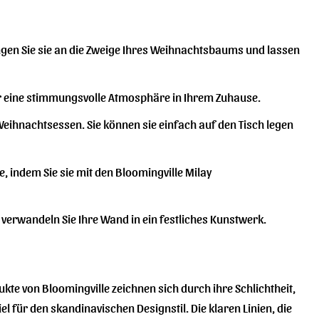
gen Sie sie an die Zweige Ihres Weihnachtsbaums und lassen
ür eine stimmungsvolle Atmosphäre in Ihrem Zuhause.
Weihnachtsessen. Sie können sie einfach auf den Tisch legen
, indem Sie sie mit den Bloomingville Milay
verwandeln Sie Ihre Wand in ein festliches Kunstwerk.
ukte von Bloomingville zeichnen sich durch ihre Schlichtheit,
l für den skandinavischen Designstil. Die klaren Linien, die