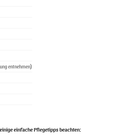
kung entnehmen)
einige einfache Pflegetipps beachten: