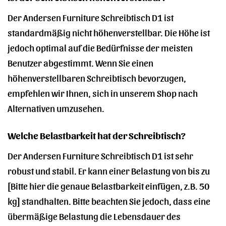
Der Andersen Furniture Schreibtisch D1 ist
standardmäßig nicht höhenverstellbar. Die Höhe ist
jedoch optimal auf die Bedürfnisse der meisten
Benutzer abgestimmt. Wenn Sie einen
höhenverstellbaren Schreibtisch bevorzugen,
empfehlen wir Ihnen, sich in unserem Shop nach
Alternativen umzusehen.
Welche Belastbarkeit hat der Schreibtisch?
Der Andersen Furniture Schreibtisch D1 ist sehr
robust und stabil. Er kann einer Belastung von bis zu
[Bitte hier die genaue Belastbarkeit einfügen, z.B. 50
kg] standhalten. Bitte beachten Sie jedoch, dass eine
übermäßige Belastung die Lebensdauer des