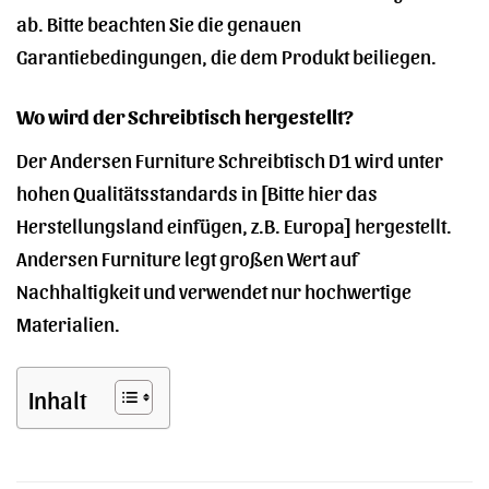
ab. Bitte beachten Sie die genauen
Garantiebedingungen, die dem Produkt beiliegen.
Wo wird der Schreibtisch hergestellt?
Der Andersen Furniture Schreibtisch D1 wird unter
hohen Qualitätsstandards in [Bitte hier das
Herstellungsland einfügen, z.B. Europa] hergestellt.
Andersen Furniture legt großen Wert auf
Nachhaltigkeit und verwendet nur hochwertige
Materialien.
Inhalt