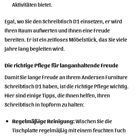
Aktivitäten bietet.
Egal, wo Sie den Schreibtisch D1 einsetzen, er wird
Ihren Raum aufwerten und Ihnen eine Freude
bereiten. Er ist ein zeitloses Möbelstück, das Sie viele
Jahre lang begleiten wird.
Die richtige Pflege für langanhaltende Freude
Damit Sie lange Freude an Ihrem Andersen Furniture
Schreibtisch D1 haben, ist die richtige Pflege wichtig.
Hier sind einige Tipps, die Ihnen helfen, Ihren
Schreibtisch in Topform zu halten:
Regelmäßige Reinigung:
Wischen Sie die
Tischplatte regelmäßig mit einem feuchten Tuch