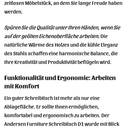
zeitlosen Möbelstück, an dem Sie lange Freude haben
werden.
Spüren Sie die Qualität unter Ihren Händen, wenn Sie
auf der geölten Eichenoberfläche arbeiten.
Die
natürliche Wärme des Holzes und die kühle Eleganz
des Stahls schaffen eine harmonische Balance, die
Ihre Kreativität und Produktivität beflügeln wird.
Funktionalität und Ergonomie: Arbeiten
mit Komfort
Ein guter Schreibtisch ist mehr als nur eine
Ablagefläche. Er sollte Ihnen ermöglichen,
komfortabel und ergonomisch zu arbeiten. Der
Andersen Furniture Schreibtisch D1 wurde mit Blick