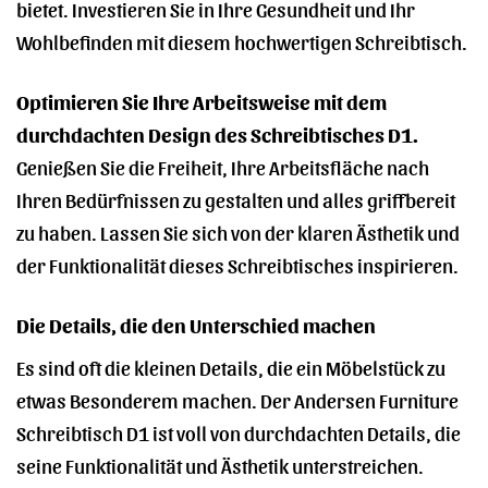
bietet. Investieren Sie in Ihre Gesundheit und Ihr
Wohlbefinden mit diesem hochwertigen Schreibtisch.
Optimieren Sie Ihre Arbeitsweise mit dem
durchdachten Design des Schreibtisches D1.
Genießen Sie die Freiheit, Ihre Arbeitsfläche nach
Ihren Bedürfnissen zu gestalten und alles griffbereit
zu haben. Lassen Sie sich von der klaren Ästhetik und
der Funktionalität dieses Schreibtisches inspirieren.
Die Details, die den Unterschied machen
Es sind oft die kleinen Details, die ein Möbelstück zu
etwas Besonderem machen. Der Andersen Furniture
Schreibtisch D1 ist voll von durchdachten Details, die
seine Funktionalität und Ästhetik unterstreichen.