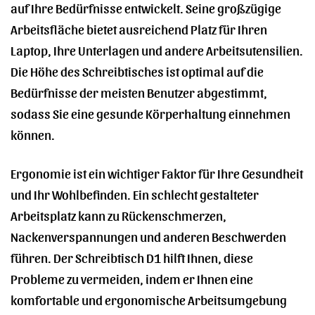
auf Ihre Bedürfnisse entwickelt. Seine großzügige
Arbeitsfläche bietet ausreichend Platz für Ihren
Laptop, Ihre Unterlagen und andere Arbeitsutensilien.
Die Höhe des Schreibtisches ist optimal auf die
Bedürfnisse der meisten Benutzer abgestimmt,
sodass Sie eine gesunde Körperhaltung einnehmen
können.
Ergonomie ist ein wichtiger Faktor für Ihre Gesundheit
und Ihr Wohlbefinden. Ein schlecht gestalteter
Arbeitsplatz kann zu Rückenschmerzen,
Nackenverspannungen und anderen Beschwerden
führen. Der Schreibtisch D1 hilft Ihnen, diese
Probleme zu vermeiden, indem er Ihnen eine
komfortable und ergonomische Arbeitsumgebung