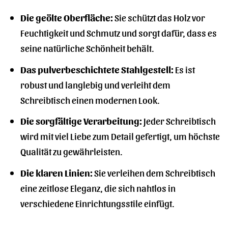
Die geölte Oberfläche:
Sie schützt das Holz vor
Feuchtigkeit und Schmutz und sorgt dafür, dass es
seine natürliche Schönheit behält.
Das pulverbeschichtete Stahlgestell:
Es ist
robust und langlebig und verleiht dem
Schreibtisch einen modernen Look.
Die sorgfältige Verarbeitung:
Jeder Schreibtisch
wird mit viel Liebe zum Detail gefertigt, um höchste
Qualität zu gewährleisten.
Die klaren Linien:
Sie verleihen dem Schreibtisch
eine zeitlose Eleganz, die sich nahtlos in
verschiedene Einrichtungsstile einfügt.