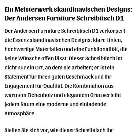
Ein Meisterwerk skandinavischen Designs:
Der Andersen Furniture Schreibtisch D1
Der Andersen Furniture Schreibtisch D1 verkörpert
die Essenz skandinavischen Designs: klare Linien,
hochwertige Materialien und eine Funktionalität, die
keine Wünsche offen lässt. Dieser Schreibtisch ist
nicht nur ein Ort, an dem Sie arbeiten; er ist ein
Statement für Ihren guten Geschmack und Ihr
Engagement für Qualität. Die Kombination aus
warmem Eichenholz und elegantem Grau verleiht
jedem Raum eine moderne und einladende
Atmosphäre.
Stellen Sie sich vor, wie dieser Schreibtisch Ihr