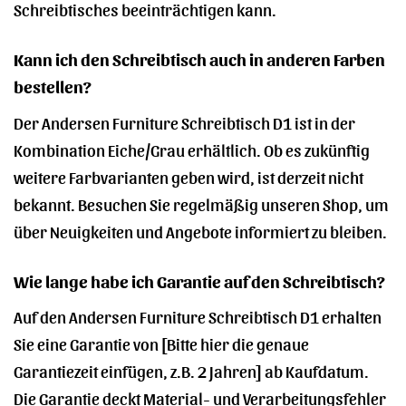
Schreibtisches beeinträchtigen kann.
Kann ich den Schreibtisch auch in anderen Farben
bestellen?
Der Andersen Furniture Schreibtisch D1 ist in der
Kombination Eiche/Grau erhältlich. Ob es zukünftig
weitere Farbvarianten geben wird, ist derzeit nicht
bekannt. Besuchen Sie regelmäßig unseren Shop, um
über Neuigkeiten und Angebote informiert zu bleiben.
Wie lange habe ich Garantie auf den Schreibtisch?
Auf den Andersen Furniture Schreibtisch D1 erhalten
Sie eine Garantie von [Bitte hier die genaue
Garantiezeit einfügen, z.B. 2 Jahren] ab Kaufdatum.
Die Garantie deckt Material- und Verarbeitungsfehler