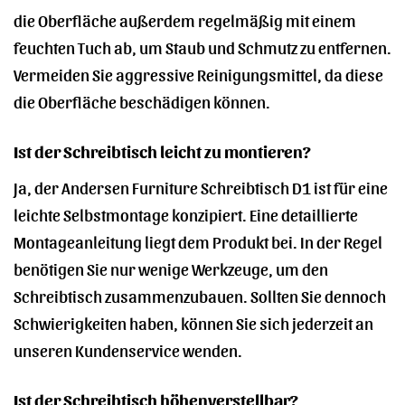
die Oberfläche außerdem regelmäßig mit einem
feuchten Tuch ab, um Staub und Schmutz zu entfernen.
Vermeiden Sie aggressive Reinigungsmittel, da diese
die Oberfläche beschädigen können.
Ist der Schreibtisch leicht zu montieren?
Ja, der Andersen Furniture Schreibtisch D1 ist für eine
leichte Selbstmontage konzipiert. Eine detaillierte
Montageanleitung liegt dem Produkt bei. In der Regel
benötigen Sie nur wenige Werkzeuge, um den
Schreibtisch zusammenzubauen. Sollten Sie dennoch
Schwierigkeiten haben, können Sie sich jederzeit an
unseren Kundenservice wenden.
Ist der Schreibtisch höhenverstellbar?