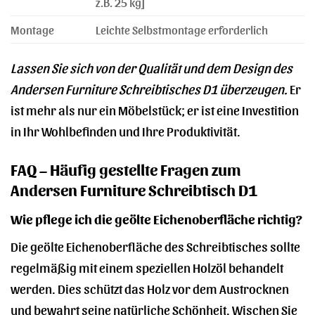
z.B. 25 kg]
Montage
Leichte Selbstmontage erforderlich
Lassen Sie sich von der Qualität und dem Design des
Andersen Furniture Schreibtisches D1 überzeugen.
Er
ist mehr als nur ein Möbelstück; er ist eine Investition
in Ihr Wohlbefinden und Ihre Produktivität.
FAQ – Häufig gestellte Fragen zum
Andersen Furniture Schreibtisch D1
Wie pflege ich die geölte Eichenoberfläche richtig?
Die geölte Eichenoberfläche des Schreibtisches sollte
regelmäßig mit einem speziellen Holzöl behandelt
werden. Dies schützt das Holz vor dem Austrocknen
und bewahrt seine natürliche Schönheit. Wischen Sie