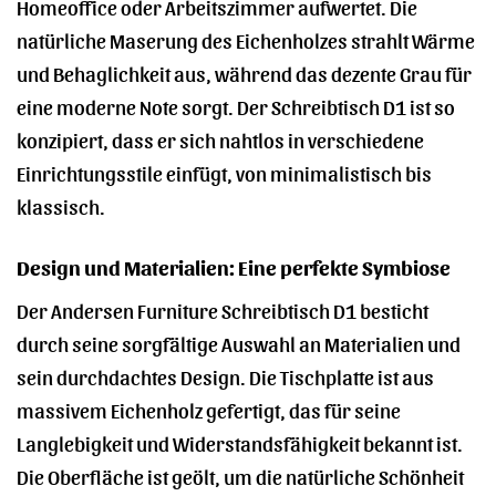
Homeoffice oder Arbeitszimmer aufwertet. Die
natürliche Maserung des Eichenholzes strahlt Wärme
und Behaglichkeit aus, während das dezente Grau für
eine moderne Note sorgt. Der Schreibtisch D1 ist so
konzipiert, dass er sich nahtlos in verschiedene
Einrichtungsstile einfügt, von minimalistisch bis
klassisch.
Design und Materialien: Eine perfekte Symbiose
Der Andersen Furniture Schreibtisch D1 besticht
durch seine sorgfältige Auswahl an Materialien und
sein durchdachtes Design. Die Tischplatte ist aus
massivem Eichenholz gefertigt, das für seine
Langlebigkeit und Widerstandsfähigkeit bekannt ist.
Die Oberfläche ist geölt, um die natürliche Schönheit