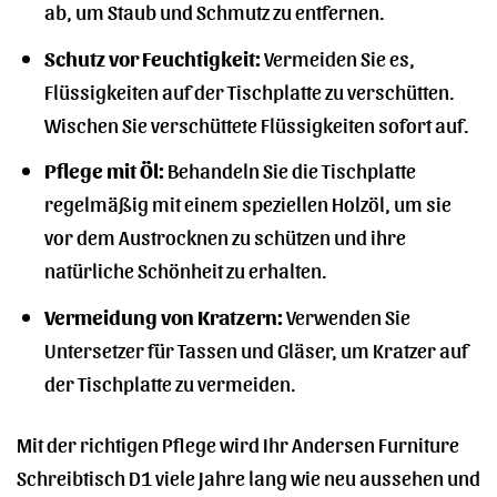
ab, um Staub und Schmutz zu entfernen.
Schutz vor Feuchtigkeit:
Vermeiden Sie es,
Flüssigkeiten auf der Tischplatte zu verschütten.
Wischen Sie verschüttete Flüssigkeiten sofort auf.
Pflege mit Öl:
Behandeln Sie die Tischplatte
regelmäßig mit einem speziellen Holzöl, um sie
vor dem Austrocknen zu schützen und ihre
natürliche Schönheit zu erhalten.
Vermeidung von Kratzern:
Verwenden Sie
Untersetzer für Tassen und Gläser, um Kratzer auf
der Tischplatte zu vermeiden.
Mit der richtigen Pflege wird Ihr Andersen Furniture
Schreibtisch D1 viele Jahre lang wie neu aussehen und