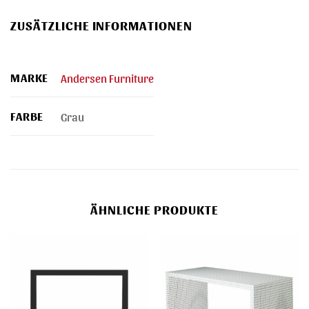
ZUSÄTZLICHE INFORMATIONEN
MARKE
Andersen Furniture
FARBE
Grau
ÄHNLICHE PRODUKTE