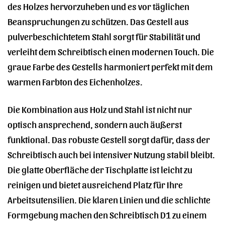
des Holzes hervorzuheben und es vor täglichen
Beanspruchungen zu schützen. Das Gestell aus
pulverbeschichtetem Stahl sorgt für Stabilität und
verleiht dem Schreibtisch einen modernen Touch. Die
graue Farbe des Gestells harmoniert perfekt mit dem
warmen Farbton des Eichenholzes.
Die Kombination aus Holz und Stahl ist nicht nur
optisch ansprechend, sondern auch äußerst
funktional. Das robuste Gestell sorgt dafür, dass der
Schreibtisch auch bei intensiver Nutzung stabil bleibt.
Die glatte Oberfläche der Tischplatte ist leicht zu
reinigen und bietet ausreichend Platz für Ihre
Arbeitsutensilien. Die klaren Linien und die schlichte
Formgebung machen den Schreibtisch D1 zu einem