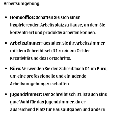
Arbeitsumgebung.
Homeoffice:
Schaffen Sie sich einen
inspirierenden Arbeitsplatz zu Hause, an dem Sie
konzentriert und produktiv arbeiten können.
Arbeitszimmer:
Gestalten Sie Ihr Arbeitszimmer
mit dem Schreibtisch D1 zu einem Ort der
Kreativität und des Fortschritts.
Büro:
Verwenden Sie den Schreibtisch D1 im Büro,
um eine professionelle und einladende
Arbeitsumgebung zu schaffen.
Jugendzimmer:
Der Schreibtisch D1 ist auch eine
gute Wahl für das Jugendzimmer, da er
ausreichend Platz für Hausaufgaben und andere