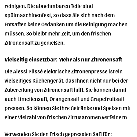
reinigen. Die abnehmbaren Teile sind
spülmaschinenfest, so dass Sie sich nach dem
Entsaften keine Gedanken um die Reinigung machen
müssen. So bleibt mehr Zeit, um den frischen
Zitronensaft zu genießen.
Vielseitig einsetzbar: Mehr als nur Zitronensaft
Die Alessi Plissé elektrische Zitronenpresse ist ein
vielseitiges Küchengerät, das Ihnen nicht nur bei der
Zubereitung von Zitronensaft hilft. Sie können damit
auch Limettensaft, Orangensaft und Grapefruitsaft
pressen. So können Sie Ihre Getränke und Speisen mit
einer Vielzahl von frischen Zitrusaromen verfeinern.
Verwenden Sie den frisch gepressten Saft für: