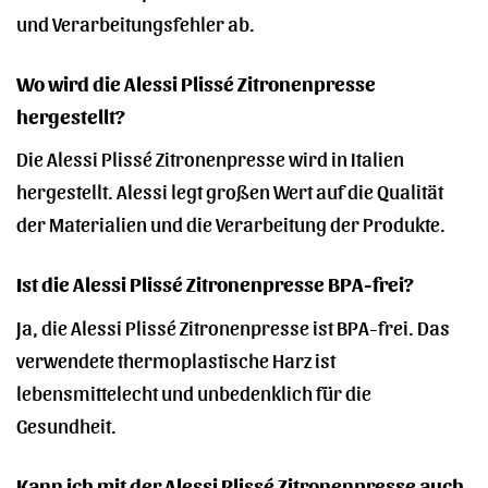
und Verarbeitungsfehler ab.
Wo wird die Alessi Plissé Zitronenpresse
hergestellt?
Die Alessi Plissé Zitronenpresse wird in Italien
hergestellt. Alessi legt großen Wert auf die Qualität
der Materialien und die Verarbeitung der Produkte.
Ist die Alessi Plissé Zitronenpresse BPA-frei?
Ja, die Alessi Plissé Zitronenpresse ist BPA-frei. Das
verwendete thermoplastische Harz ist
lebensmittelecht und unbedenklich für die
Gesundheit.
Kann ich mit der Alessi Plissé Zitronenpresse auch