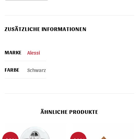
ZUSÄTZLICHE INFORMATIONEN
MARKE
Alessi
FARBE
Schwarz
ÄHNLICHE PRODUKTE