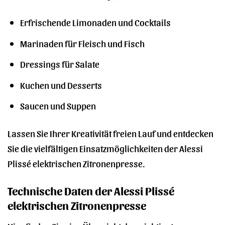
Erfrischende Limonaden und Cocktails
Marinaden für Fleisch und Fisch
Dressings für Salate
Kuchen und Desserts
Saucen und Suppen
Lassen Sie Ihrer Kreativität freien Lauf und entdecken
Sie die vielfältigen Einsatzmöglichkeiten der Alessi
Plissé elektrischen Zitronenpresse.
Technische Daten der Alessi Plissé
elektrischen Zitronenpresse