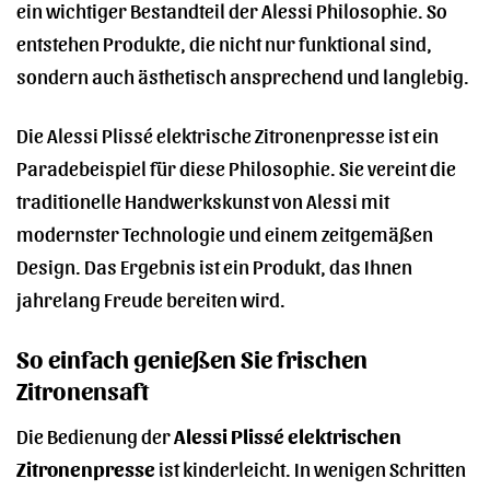
ein wichtiger Bestandteil der Alessi Philosophie. So
entstehen Produkte, die nicht nur funktional sind,
sondern auch ästhetisch ansprechend und langlebig.
Die Alessi Plissé elektrische Zitronenpresse ist ein
Paradebeispiel für diese Philosophie. Sie vereint die
traditionelle Handwerkskunst von Alessi mit
modernster Technologie und einem zeitgemäßen
Design. Das Ergebnis ist ein Produkt, das Ihnen
jahrelang Freude bereiten wird.
So einfach genießen Sie frischen
Zitronensaft
Die Bedienung der
Alessi Plissé elektrischen
Zitronenpresse
ist kinderleicht. In wenigen Schritten