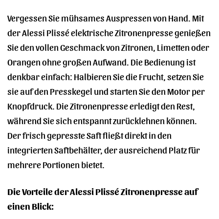
Vergessen Sie mühsames Auspressen von Hand. Mit
der Alessi Plissé elektrische Zitronenpresse genießen
Sie den vollen Geschmack von Zitronen, Limetten oder
Orangen ohne großen Aufwand. Die Bedienung ist
denkbar einfach: Halbieren Sie die Frucht, setzen Sie
sie auf den Presskegel und starten Sie den Motor per
Knopfdruck. Die Zitronenpresse erledigt den Rest,
während Sie sich entspannt zurücklehnen können.
Der frisch gepresste Saft fließt direkt in den
integrierten Saftbehälter, der ausreichend Platz für
mehrere Portionen bietet.
Die Vorteile der Alessi Plissé Zitronenpresse auf
einen Blick: