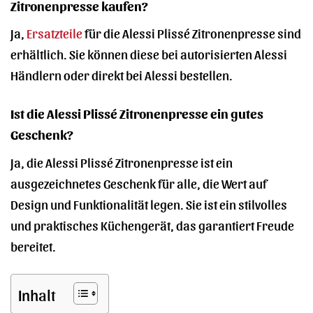
Zitronenpresse kaufen?
Ja,
Ersatzteile
für die Alessi Plissé Zitronenpresse sind
erhältlich. Sie können diese bei autorisierten Alessi
Händlern oder direkt bei Alessi bestellen.
Ist die Alessi Plissé Zitronenpresse ein gutes
Geschenk?
Ja, die Alessi Plissé Zitronenpresse ist ein
ausgezeichnetes Geschenk für alle, die Wert auf
Design und Funktionalität legen. Sie ist ein stilvolles
und praktisches Küchengerät, das garantiert Freude
bereitet.
Inhalt