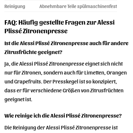
Reinigung
Abnehmbare Teile spülmaschinenfest
FAQ: Häufig gestellte Fragen zur Alessi
Plissé Zitronenpresse
Ist die Alessi Plissé Zitronenpresse auch für andere
Zitrusfrüchte geeignet?
Ja, die Alessi Plissé Zitronenpresse eignet sich nicht
nur für Zitronen, sondern auch für Limetten, Orangen
und Grapefruits. Der Presskegel ist so konzipiert,
dass er für verschiedene Größen von Zitrusfrüchten
geeignet ist.
Wie reinige ich die Alessi Plissé Zitronenpresse?
Die Reinigung der Alessi Plissé Zitronenpresse ist