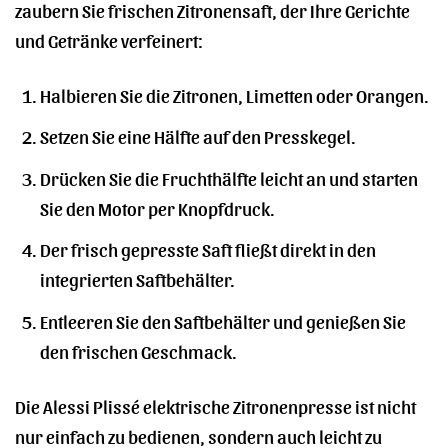
zaubern Sie frischen Zitronensaft, der Ihre Gerichte
und Getränke verfeinert:
Halbieren Sie die Zitronen, Limetten oder Orangen.
Setzen Sie eine Hälfte auf den Presskegel.
Drücken Sie die Fruchthälfte leicht an und starten
Sie den Motor per Knopfdruck.
Der frisch gepresste Saft fließt direkt in den
integrierten Saftbehälter.
Entleeren Sie den Saftbehälter und genießen Sie
den frischen Geschmack.
Die Alessi Plissé elektrische Zitronenpresse ist nicht
nur einfach zu bedienen, sondern auch leicht zu