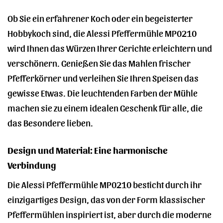
Ob Sie ein erfahrener Koch oder ein begeisterter
Hobbykoch sind, die Alessi Pfeffermühle MP0210
wird Ihnen das Würzen Ihrer Gerichte erleichtern und
verschönern. Genießen Sie das Mahlen frischer
Pfefferkörner und verleihen Sie Ihren Speisen das
gewisse Etwas. Die leuchtenden Farben der Mühle
machen sie zu einem idealen Geschenk für alle, die
das Besondere lieben.
Design und Material: Eine harmonische
Verbindung
Die Alessi Pfeffermühle MP0210 besticht durch ihr
einzigartiges Design, das von der Form klassischer
Pfeffermühlen inspiriert ist, aber durch die moderne