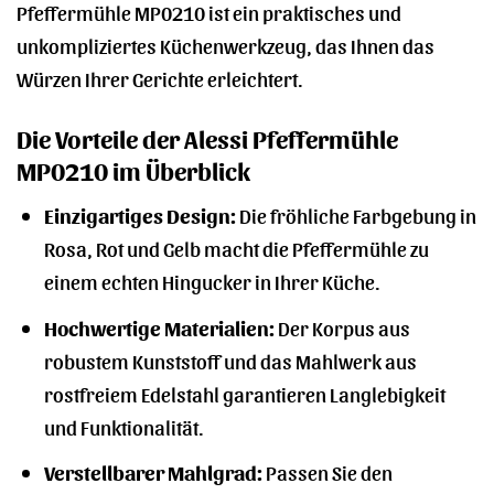
Pfeffermühle MP0210 ist ein praktisches und
unkompliziertes Küchenwerkzeug, das Ihnen das
Würzen Ihrer Gerichte erleichtert.
Die Vorteile der Alessi Pfeffermühle
MP0210 im Überblick
Einzigartiges Design:
Die fröhliche Farbgebung in
Rosa, Rot und Gelb macht die Pfeffermühle zu
einem echten Hingucker in Ihrer Küche.
Hochwertige Materialien:
Der Korpus aus
robustem Kunststoff und das Mahlwerk aus
rostfreiem Edelstahl garantieren Langlebigkeit
und Funktionalität.
Verstellbarer Mahlgrad:
Passen Sie den