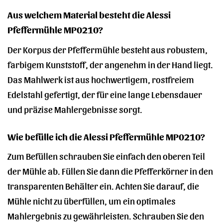
Aus welchem Material besteht die Alessi
Pfeffermühle MP0210?
Der Korpus der Pfeffermühle besteht aus robustem,
farbigem Kunststoff, der angenehm in der Hand liegt.
Das Mahlwerk ist aus hochwertigem, rostfreiem
Edelstahl gefertigt, der für eine lange Lebensdauer
und präzise Mahlergebnisse sorgt.
Wie befülle ich die Alessi Pfeffermühle MP0210?
Zum Befüllen schrauben Sie einfach den oberen Teil
der Mühle ab. Füllen Sie dann die Pfefferkörner in den
transparenten Behälter ein. Achten Sie darauf, die
Mühle nicht zu überfüllen, um ein optimales
Mahlergebnis zu gewährleisten. Schrauben Sie den