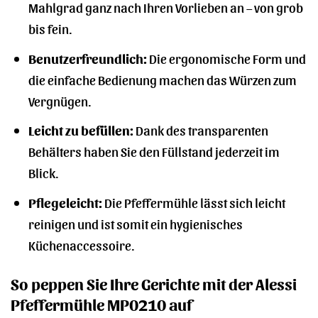
Mahlgrad ganz nach Ihren Vorlieben an – von grob
bis fein.
Benutzerfreundlich:
Die ergonomische Form und
die einfache Bedienung machen das Würzen zum
Vergnügen.
Leicht zu befüllen:
Dank des transparenten
Behälters haben Sie den Füllstand jederzeit im
Blick.
Pflegeleicht:
Die Pfeffermühle lässt sich leicht
reinigen und ist somit ein hygienisches
Küchenaccessoire.
So peppen Sie Ihre Gerichte mit der Alessi
Pfeffermühle MP0210 auf