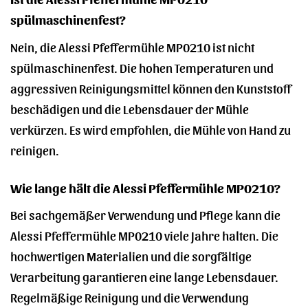
spülmaschinenfest?
Nein, die Alessi Pfeffermühle MP0210 ist nicht
spülmaschinenfest. Die hohen Temperaturen und
aggressiven Reinigungsmittel können den Kunststoff
beschädigen und die Lebensdauer der Mühle
verkürzen. Es wird empfohlen, die Mühle von Hand zu
reinigen.
Wie lange hält die Alessi Pfeffermühle MP0210?
Bei sachgemäßer Verwendung und Pflege kann die
Alessi Pfeffermühle MP0210 viele Jahre halten. Die
hochwertigen Materialien und die sorgfältige
Verarbeitung garantieren eine lange Lebensdauer.
Regelmäßige Reinigung und die Verwendung