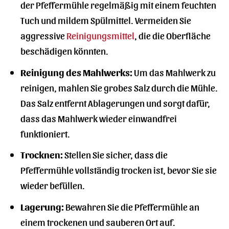
der Pfeffermühle regelmäßig mit einem feuchten
Tuch und mildem Spülmittel. Vermeiden Sie
aggressive
Reinigungsmittel
, die die Oberfläche
beschädigen könnten.
Reinigung des Mahlwerks:
Um das Mahlwerk zu
reinigen, mahlen Sie grobes Salz durch die Mühle.
Das Salz entfernt Ablagerungen und sorgt dafür,
dass das Mahlwerk wieder einwandfrei
funktioniert.
Trocknen:
Stellen Sie sicher, dass die
Pfeffermühle vollständig trocken ist, bevor Sie sie
wieder befüllen.
Lagerung:
Bewahren Sie die Pfeffermühle an
einem trockenen und sauberen Ort auf.