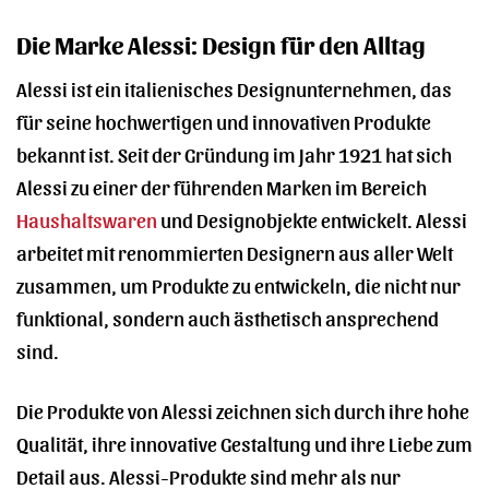
Die Marke Alessi: Design für den Alltag
Alessi ist ein italienisches Designunternehmen, das
für seine hochwertigen und innovativen Produkte
bekannt ist. Seit der Gründung im Jahr 1921 hat sich
Alessi zu einer der führenden Marken im Bereich
Haushaltswaren
und Designobjekte entwickelt. Alessi
arbeitet mit renommierten Designern aus aller Welt
zusammen, um Produkte zu entwickeln, die nicht nur
funktional, sondern auch ästhetisch ansprechend
sind.
Die Produkte von Alessi zeichnen sich durch ihre hohe
Qualität, ihre innovative Gestaltung und ihre Liebe zum
Detail aus. Alessi-Produkte sind mehr als nur