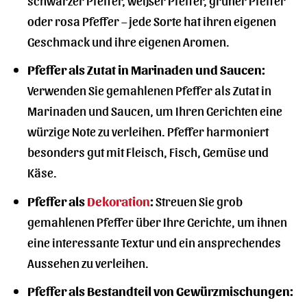
oder rosa Pfeffer – jede Sorte hat ihren eigenen
Geschmack und ihre eigenen Aromen.
Pfeffer als Zutat in Marinaden und Saucen:
Verwenden Sie gemahlenen Pfeffer als Zutat in
Marinaden und Saucen, um Ihren Gerichten eine
würzige Note zu verleihen. Pfeffer harmoniert
besonders gut mit Fleisch, Fisch, Gemüse und
Käse.
Pfeffer als
Dekoration
:
Streuen Sie grob
gemahlenen Pfeffer über Ihre Gerichte, um ihnen
eine interessante Textur und ein ansprechendes
Aussehen zu verleihen.
Pfeffer als Bestandteil von Gewürzmischungen: