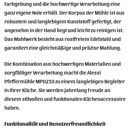
Farbgebung und die hochwertige Verarbeitung eine
ganz eigene Note erhält. Der Korpus der Mühle ist aus
robustem und langlebigem Kunststoff gefertigt, der
angenehm in der Hand liegt und leicht zu reinigen ist.
Das Mahlwerk besteht aus rostfreiem Edelstahl und
garantiert eine gleichmäßige und präzise Mahlung.
Die Kombination aus hochwertigen Materialien und
sorgfältiger Verarbeitung macht die Alessi
Pfeffermühle MP0210 zu einem langlebigen Begleiter
in Ihrer Küche. Sie werden jahrelang Freude an
diesem stilvollen und funktionalen Küchenaccessoire
haben.
Funktionalität und Benutzerfreundlichkeit