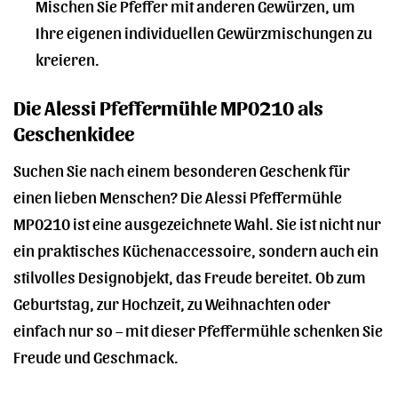
Mischen Sie Pfeffer mit anderen Gewürzen, um
Ihre eigenen individuellen Gewürzmischungen zu
kreieren.
Die Alessi Pfeffermühle MP0210 als
Geschenkidee
Suchen Sie nach einem besonderen Geschenk für
einen lieben Menschen? Die Alessi Pfeffermühle
MP0210 ist eine ausgezeichnete Wahl. Sie ist nicht nur
ein praktisches Küchenaccessoire, sondern auch ein
stilvolles Designobjekt, das Freude bereitet. Ob zum
Geburtstag, zur Hochzeit, zu Weihnachten oder
einfach nur so – mit dieser Pfeffermühle schenken Sie
Freude und Geschmack.