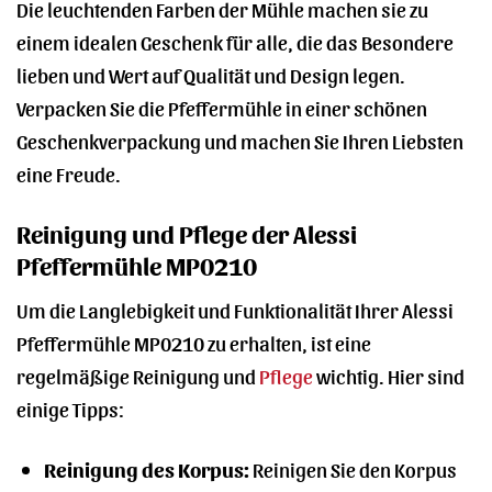
Die leuchtenden Farben der Mühle machen sie zu
einem idealen Geschenk für alle, die das Besondere
lieben und Wert auf Qualität und Design legen.
Verpacken Sie die Pfeffermühle in einer schönen
Geschenkverpackung und machen Sie Ihren Liebsten
eine Freude.
Reinigung und Pflege der Alessi
Pfeffermühle MP0210
Um die Langlebigkeit und Funktionalität Ihrer Alessi
Pfeffermühle MP0210 zu erhalten, ist eine
regelmäßige Reinigung und
Pflege
wichtig. Hier sind
einige Tipps:
Reinigung des Korpus:
Reinigen Sie den Korpus