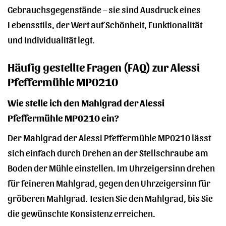
Gebrauchsgegenstände – sie sind Ausdruck eines
Lebensstils, der Wert auf Schönheit, Funktionalität
und Individualität legt.
Häufig gestellte Fragen (FAQ) zur Alessi
Pfeffermühle MP0210
Wie stelle ich den Mahlgrad der Alessi
Pfeffermühle MP0210 ein?
Der Mahlgrad der Alessi Pfeffermühle MP0210 lässt
sich einfach durch Drehen an der Stellschraube am
Boden der Mühle einstellen. Im Uhrzeigersinn drehen
für feineren Mahlgrad, gegen den Uhrzeigersinn für
gröberen Mahlgrad. Testen Sie den Mahlgrad, bis Sie
die gewünschte Konsistenz erreichen.