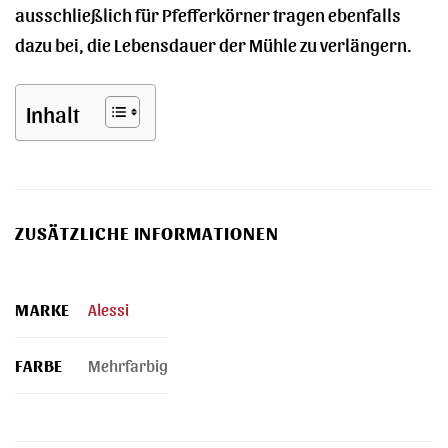
ausschließlich für Pfefferkörner tragen ebenfalls
dazu bei, die Lebensdauer der Mühle zu verlängern.
Inhalt
ZUSÄTZLICHE INFORMATIONEN
MARKE
Alessi
FARBE
Mehrfarbig