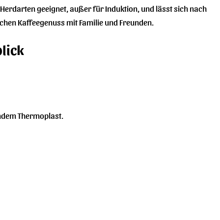
Herdarten geeignet, außer für Induktion, und lässt sich nach
ichen Kaffeegenuss mit Familie und Freunden.
lick
ndem Thermoplast.