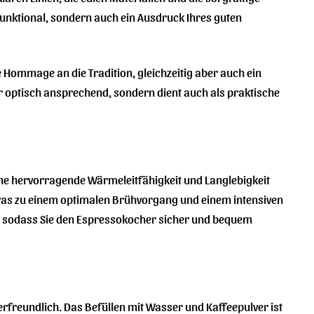
funktional, sondern auch ein Ausdruck Ihres guten
 Hommage an die Tradition, gleichzeitig aber auch ein
ur optisch ansprechend, sondern dient auch als praktische
ne hervorragende Wärmeleitfähigkeit und Langlebigkeit
, was zu einem optimalen Brühvorgang und einem intensiven
, sodass Sie den Espressokocher sicher und bequem
freundlich. Das Befüllen mit Wasser und Kaffeepulver ist