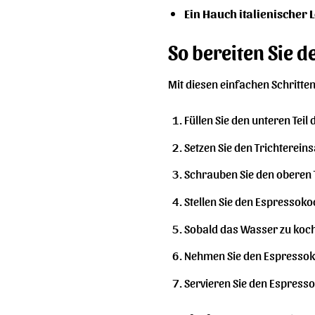
Ein Hauch italienischer 
So bereiten Sie 
Mit diesen einfachen Schritte
Füllen Sie den unteren Tei
Setzen Sie den Trichtereins
Schrauben Sie den oberen T
Stellen Sie den Espressokoc
Sobald das Wasser zu koch
Nehmen Sie den Espressokoc
Servieren Sie den Espress