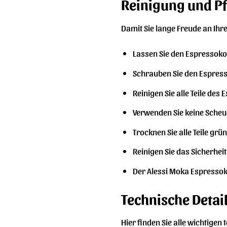
Reinigung und Pf
Damit Sie lange Freude an Ihr
Lassen Sie den Espressokoc
Schrauben Sie den Espress
Reinigen Sie alle Teile d
Verwenden Sie keine Scheu
Trocknen Sie alle Teile g
Reinigen Sie das Sicherhe
Der Alessi Moka Espressok
Technische Detai
Hier finden Sie alle wichtigen