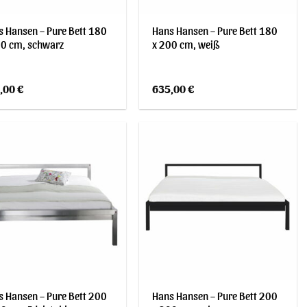
 Hansen – Pure Bett 180
Hans Hansen – Pure Bett 180
00 cm, schwarz
x 200 cm, weiß
,00
€
635,00
€
 Hansen – Pure Bett 200
Hans Hansen – Pure Bett 200